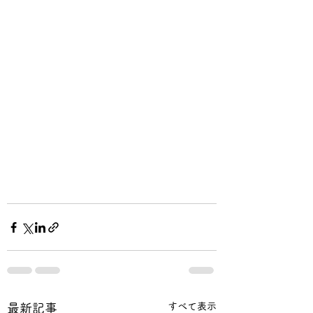
すべて表示
最新記事