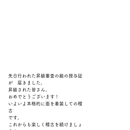
先日行われた昇級審査の級の授与証
が　届きました。
昇級された皆さん、
おめでとうございます！
いよいよ本格的に面を着装しての稽
古
です。
これからも楽しく稽古を続けましょ