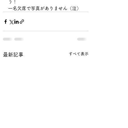
う！
一名欠席で写真がありません（泣）
すべて表示
最新記事