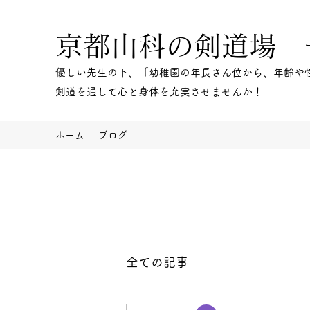
京都山科の剣道場 
優しい先生の下、「幼稚園の年長さん位から、年齢や
剣道を通して心と身体を充実させませんか！​
ホーム
ブログ
全ての記事