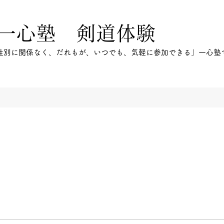
一心塾 剣道体験
性別に関係なく、だれもが、いつでも、気軽に参加できる」一心塾