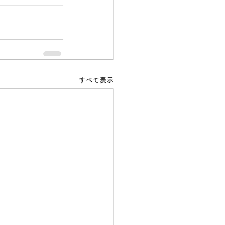
すべて表示